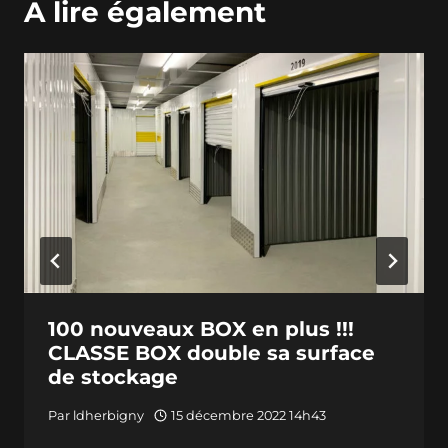
A lire également
100 nouveaux BOX en plus !!!
CLASSE BOX double sa surface
de stockage
Par
ldherbigny
15 décembre 2022 14h43