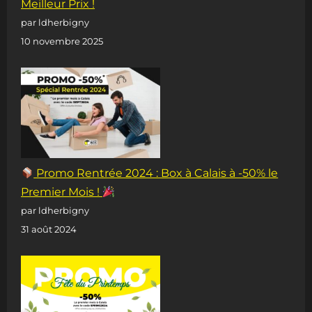
Meilleur Prix !
par ldherbigny
10 novembre 2025
Promo Rentrée 2024 : Box à Calais à -50% le
Premier Mois !
par ldherbigny
31 août 2024