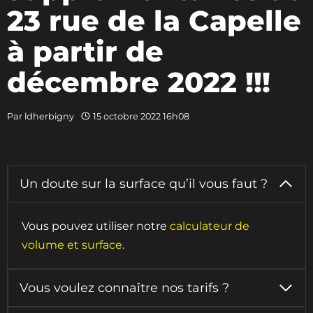
23 rue de la Capelle
à partir de
décembre 2022 !!!
Par
ldherbigny
15 octobre 2022 16h08
Un doute sur la surface qu’il vous faut ?
Vous pouvez utiliser notre
calculateur de
volume et surface
.
Vous voulez connaître nos tarifs ?