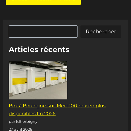
Rechercher
Rechercher
Articles récents
Box à Boulogne-sur-Mer : 100 box en plus
disponibles fin 2026
par ldherbigny
27 avril 2026