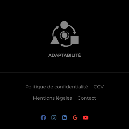
ADAPTABILITÉ
Politique de confidentialité
CGV
Mentions légales
Contact