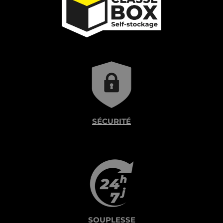
SÉCURITÉ
SOUPLESSE