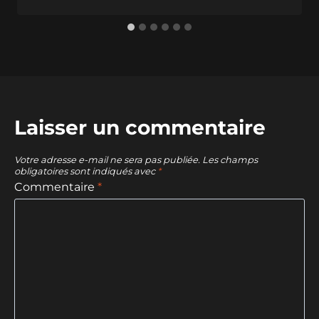
Laisser un commentaire
Votre adresse e-mail ne sera pas publiée.
Les champs
obligatoires sont indiqués avec
*
Commentaire
*