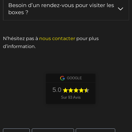
Besoin d’un rendez-vous pour visiter les
boxes ?
N’hésitez pas à
nous contacter
pour plus
d’information.
GOOGLE
5.0
Sur 93 Avis
Étiquettes