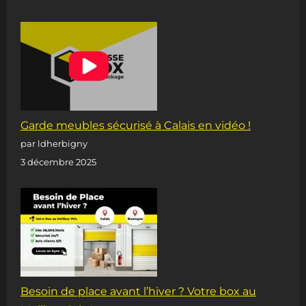
Garde meubles sécurisé à Calais en vidéo !
par ldherbigny
3 décembre 2025
Besoin de place avant l’hiver ? Votre box au