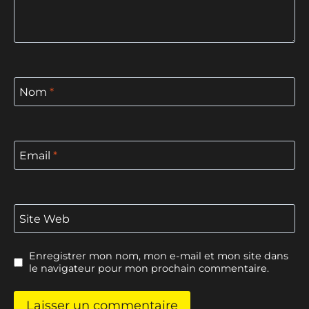
Nom
*
Email
*
Site Web
Enregistrer mon nom, mon e-mail et mon site dans
le navigateur pour mon prochain commentaire.