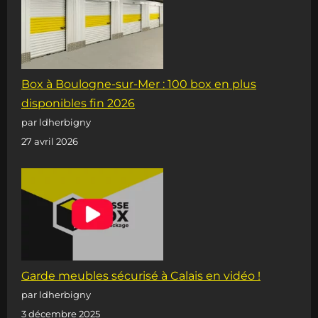
2022
!!!
Box à Boulogne-sur-Mer : 100 box en plus
disponibles fin 2026
par ldherbigny
27 avril 2026
Garde meubles sécurisé à Calais en vidéo !
par ldherbigny
3 décembre 2025