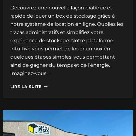
Découvrez une nouvelle façon pratique et
rapide de louer un box de stockage grâce à
notre système de location en ligne. Oubliez les
tracas administratifs et simplifiez votre
expérience de stockage. Notre plateforme
intuitive vous permet de louer un box en
quelques étapes simples, vous permettant
ainsi de gagner du temps et de l’énergie.
Imaginez-vous…
LOCATION
LIRE LA SUITE
DE
BOX
EN
LIGNE