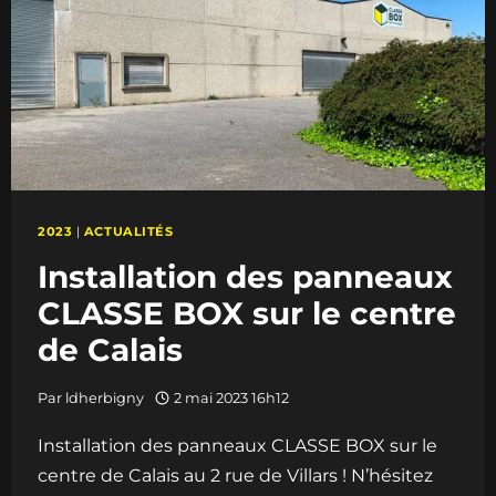
2023
|
ACTUALITÉS
Installation des panneaux
CLASSE BOX sur le centre
de Calais
Par
ldherbigny
2 mai 2023 16h12
Installation des panneaux CLASSE BOX sur le
centre de Calais au 2 rue de Villars ! N’hésitez