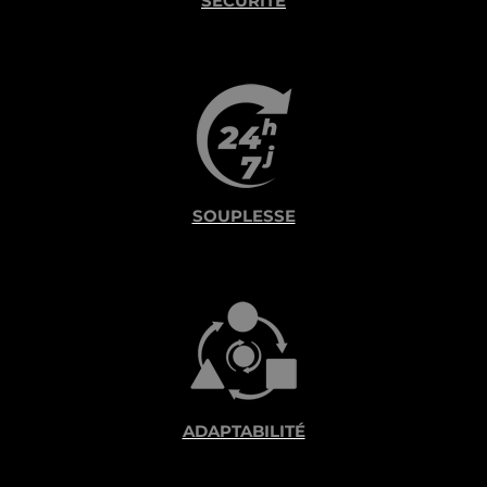
SÉCURITÉ
SOUPLESSE
ADAPTABILITÉ