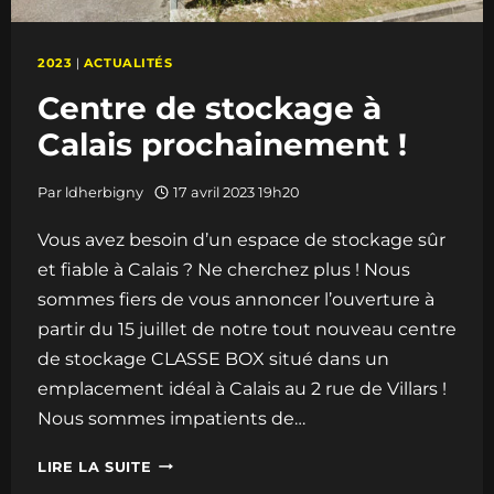
2023
|
ACTUALITÉS
Centre de stockage à
Calais prochainement !
Par
ldherbigny
17 avril 2023 19h20
Vous avez besoin d’un espace de stockage sûr
et fiable à Calais ? Ne cherchez plus ! Nous
sommes fiers de vous annoncer l’ouverture à
partir du 15 juillet de notre tout nouveau centre
de stockage CLASSE BOX situé dans un
emplacement idéal à Calais au 2 rue de Villars !
Nous sommes impatients de…
CENTRE
LIRE LA SUITE