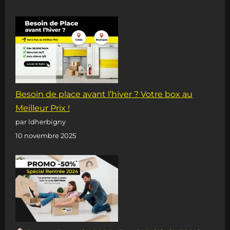
Besoin de place avant l’hiver ? Votre box au
Meilleur Prix !
par ldherbigny
10 novembre 2025