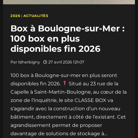
2026
|
ACTUALITÉS
Box à Boulogne-sur-Mer :
100 box en plus
disponibles fin 2026
Par
ldherbigny
27 avril 2026 12h07
100 box à Boulogne-sur-mer en plus seront
disponibles fin 2026.
Situé au 23 rue de la
Capelle à Saint-Martin-Boulogne, au cœur de la
zone de l’Inquétrie, le site CLASSE BOX va
s’agrandir avec la construction d’un nouveau
bâtiment, directement à côté de l’existant. Cet
agrandissement permet de proposer
davantage de solutions de stockage à…