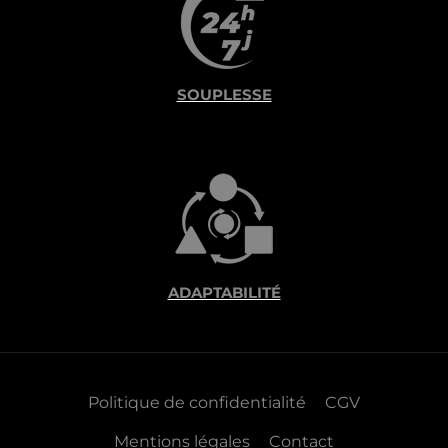
SOUPLESSE
ADAPTABILITÉ
Politique de confidentialité
CGV
Mentions légales
Contact