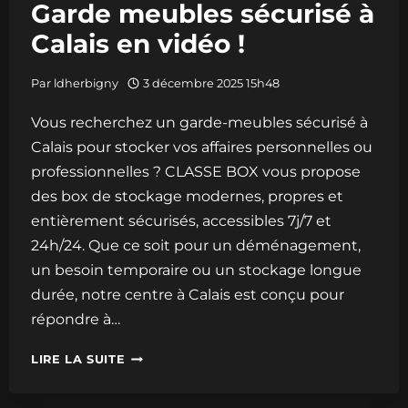
Garde meubles sécurisé à
Calais en vidéo !
Par
ldherbigny
3 décembre 2025 15h48
Vous recherchez un garde-meubles sécurisé à
Calais pour stocker vos affaires personnelles ou
professionnelles ? CLASSE BOX vous propose
des box de stockage modernes, propres et
entièrement sécurisés, accessibles 7j/7 et
24h/24. Que ce soit pour un déménagement,
un besoin temporaire ou un stockage longue
durée, notre centre à Calais est conçu pour
répondre à…
GARDE
LIRE LA SUITE
MEUBLES
SÉCURISÉ