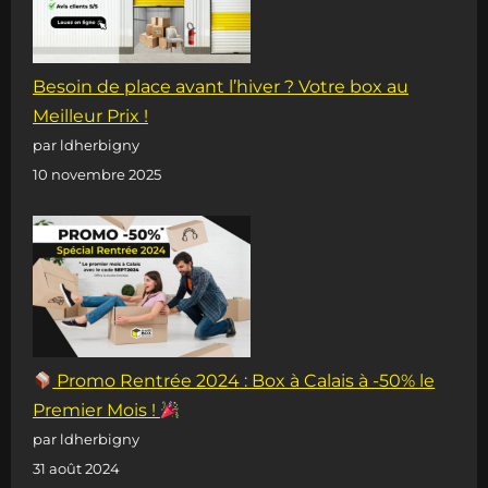
Besoin de place avant l’hiver ? Votre box au
Meilleur Prix !
par ldherbigny
10 novembre 2025
Promo Rentrée 2024 : Box à Calais à -50% le
Premier Mois !
par ldherbigny
31 août 2024