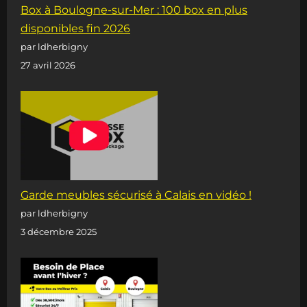
Box à Boulogne-sur-Mer : 100 box en plus
disponibles fin 2026
par ldherbigny
27 avril 2026
Garde meubles sécurisé à Calais en vidéo !
par ldherbigny
3 décembre 2025