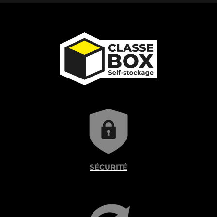
SÉCURITÉ