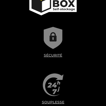
SÉCURITÉ
SOUPLESSE