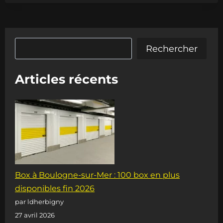
S’AGRANDIT
Rechercher
Rechercher
Articles récents
Box à Boulogne-sur-Mer : 100 box en plus
disponibles fin 2026
par ldherbigny
27 avril 2026