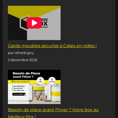
Garde meubles sécurisé à Calais en vidéo !
par ldherbigny
3 décembre 2025
Besoin de place avant l’hiver ? Votre box au
Meilleur Prix !