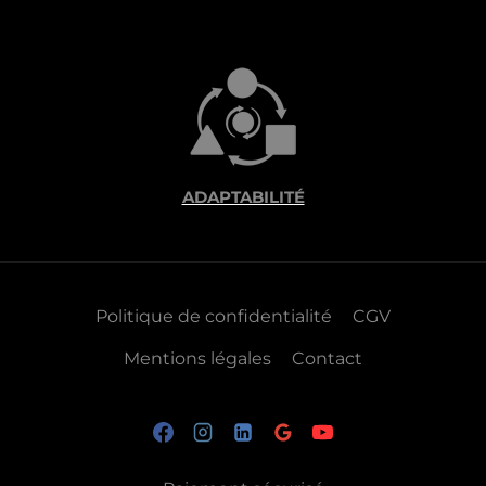
ADAPTABILITÉ
Politique de confidentialité
CGV
Mentions légales
Contact