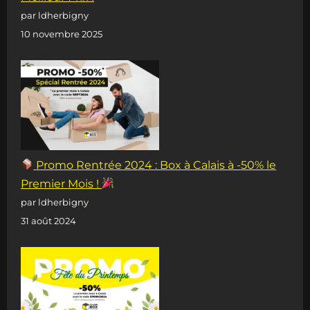
par ldherbigny
10 novembre 2025
Promo Rentrée 2024 : Box à Calais à -50% le
Premier Mois !
par ldherbigny
31 août 2024