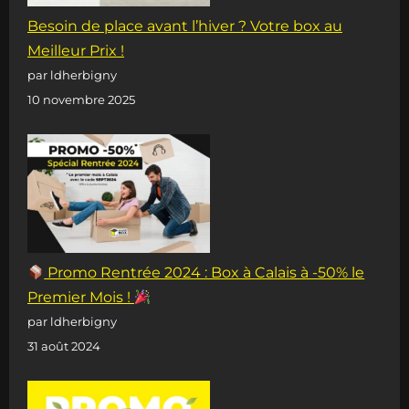
Besoin de place avant l’hiver ? Votre box au
Meilleur Prix !
par ldherbigny
10 novembre 2025
Promo Rentrée 2024 : Box à Calais à -50% le
Premier Mois !
par ldherbigny
31 août 2024