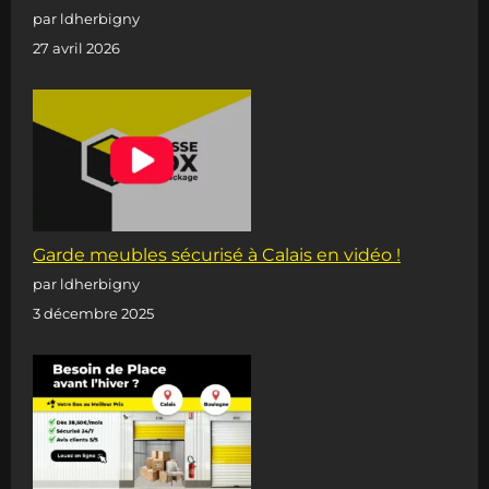
par ldherbigny
27 avril 2026
Garde meubles sécurisé à Calais en vidéo !
par ldherbigny
3 décembre 2025