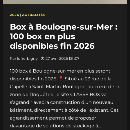
2026
|
ACTUALITÉS
Box à Boulogne-sur-Mer :
100 box en plus
disponibles fin 2026
Par
ldherbigny
27 avril 2026 12h07
100 box à Boulogne-sur-mer en plus seront
disponibles fin 2026.
Situé au 23 rue de la
Capelle à Saint-Martin-Boulogne, au cœur de la
zone de l’Inquétrie, le site CLASSE BOX va
s’agrandir avec la construction d’un nouveau
bâtiment, directement à côté de l’existant. Cet
agrandissement permet de proposer
davantage de solutions de stockage à…