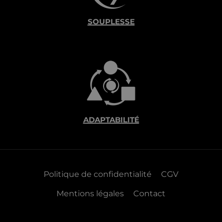
SOUPLESSE
ADAPTABILITÉ
Politique de confidentialité
CGV
Mentions légales
Contact