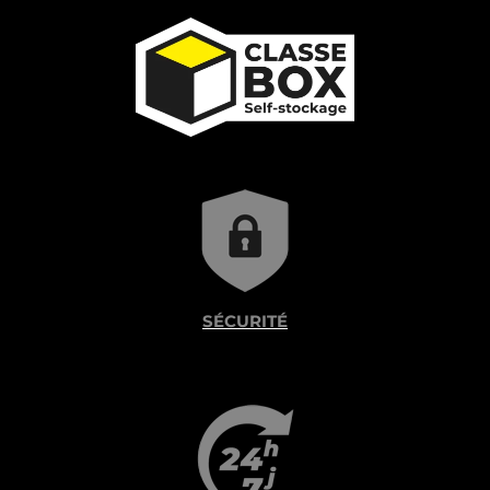
SÉCURITÉ