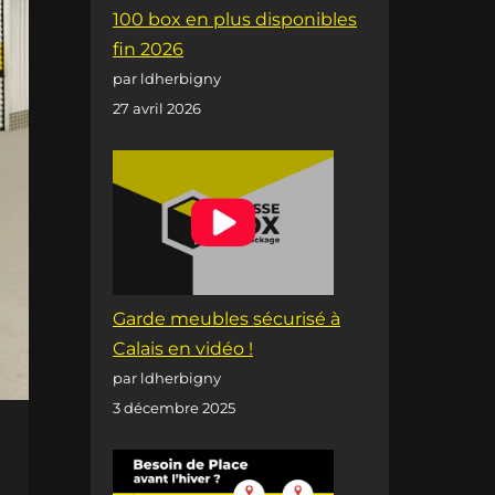
100 box en plus disponibles
fin 2026
par ldherbigny
27 avril 2026
Garde meubles sécurisé à
Calais en vidéo !
par ldherbigny
3 décembre 2025