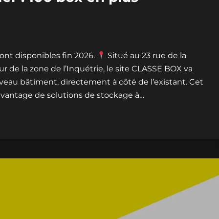
ont disponibles fin 2026.
Situé au 23 rue de la
r de la zone de l’Inquétrie, le site CLASSE BOX va
veau bâtiment, directement à côté de l’existant. Cet
vantage de solutions de stockage à…