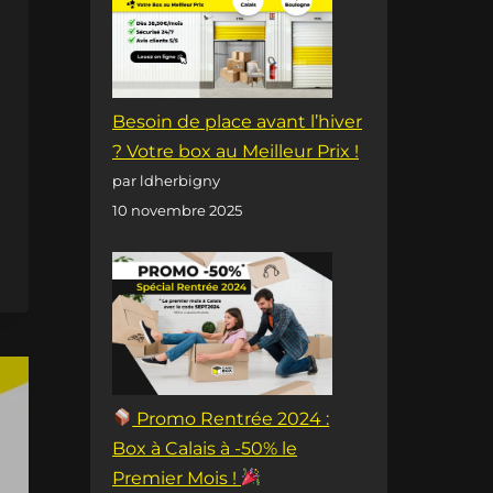
Besoin de place avant l’hiver
? Votre box au Meilleur Prix !
par ldherbigny
10 novembre 2025
Promo Rentrée 2024 :
Box à Calais à -50% le
Premier Mois !