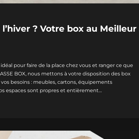
l’hiver ? Votre box au Meilleur
t idéal pour faire de la place chez vous et ranger ce que
CLASSE BOX, nous mettons à votre disposition des box
à vos besoins : meubles, cartons, équipements
Nos espaces sont propres et entièrement…