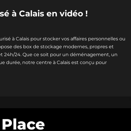
é à Calais en vidéo !
sé à Calais pour stocker vos affaires personnelles ou
opose des box de stockage modernes, propres et
7 et 24h/24. Que ce soit pour un déménagement, un
e durée, notre centre à Calais est conçu pour