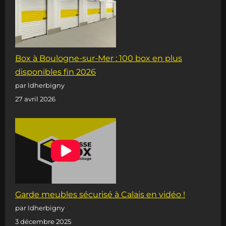
Box à Boulogne-sur-Mer : 100 box en plus
disponibles fin 2026
par ldherbigny
27 avril 2026
Garde meubles sécurisé à Calais en vidéo !
par ldherbigny
3 décembre 2025