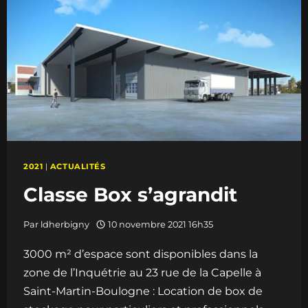
BOULOGNE
OUEST
2021
|
ACTUALITÉS
Classe Box s’agrandit
Par
ldherbigny
10 novembre 2021 16h35
3000 m² d’espace sont disponibles dans la
zone de l’Inquétrie au 23 rue de la Capelle à
Saint-Martin-Boulogne : Location de box de