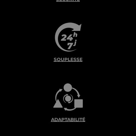
SOUPLESSE
ADAPTABILITÉ