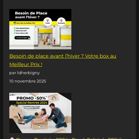
Besoin de place avant l’hiver ? Votre box au
Meilleur Prix !
par ldherbigny
10 novembre 2025