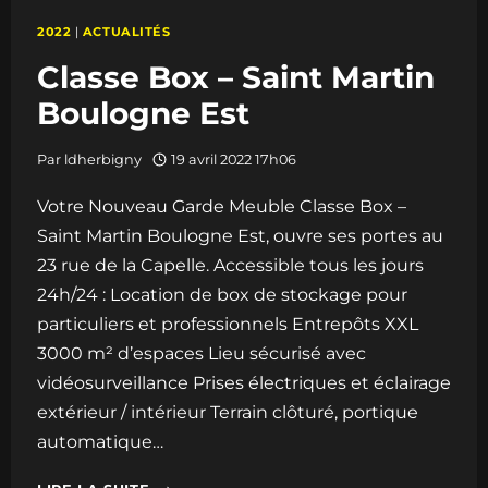
2022
|
ACTUALITÉS
Classe Box – Saint Martin
Boulogne Est
Par
ldherbigny
19 avril 2022 17h06
Votre Nouveau Garde Meuble Classe Box –
Saint Martin Boulogne Est, ouvre ses portes au
23 rue de la Capelle. Accessible tous les jours
24h/24 : Location de box de stockage pour
particuliers et professionnels Entrepôts XXL
3000 m² d’espaces Lieu sécurisé avec
vidéosurveillance Prises électriques et éclairage
extérieur / intérieur Terrain clôturé, portique
automatique…
CLASSE