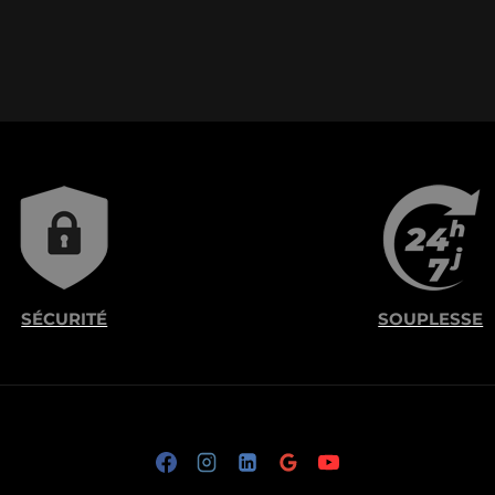
SÉCURITÉ
SOUPLESSE