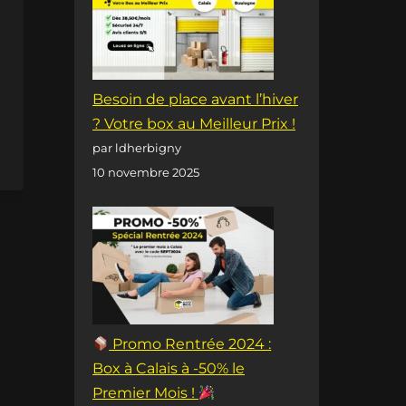
Besoin de place avant l’hiver
? Votre box au Meilleur Prix !
par ldherbigny
10 novembre 2025
Promo Rentrée 2024 :
Box à Calais à -50% le
Premier Mois !