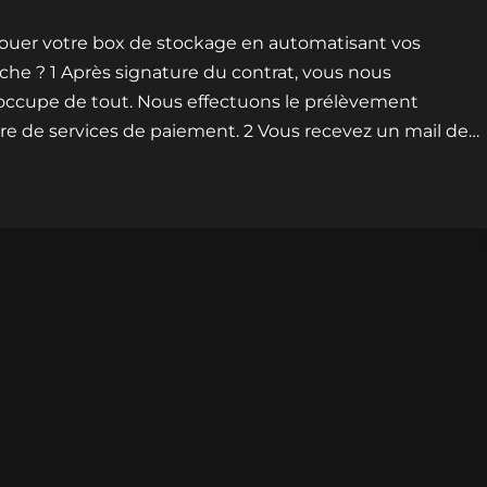
ouer votre box de stockage en automatisant vos
 ? 1 Après signature du contrat, vous nous
occupe de tout. Nous effectuons le prélèvement
re de services de paiement. 2 Vous recevez un mail de…