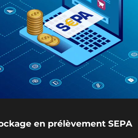
tockage en prélèvement SEPA