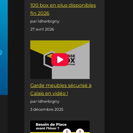
100 box en plus disponibles
fin 2026
par ldherbigny
27 avril 2026
Garde meubles sécurisé à
Calais en vidéo !
par ldherbigny
3 décembre 2025