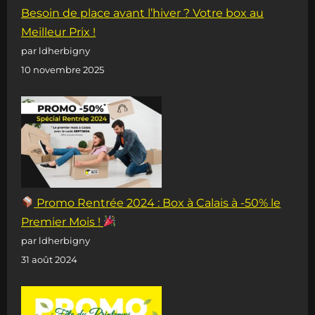
Besoin de place avant l’hiver ? Votre box au
Meilleur Prix !
par ldherbigny
10 novembre 2025
Promo Rentrée 2024 : Box à Calais à -50% le
Premier Mois !
par ldherbigny
31 août 2024