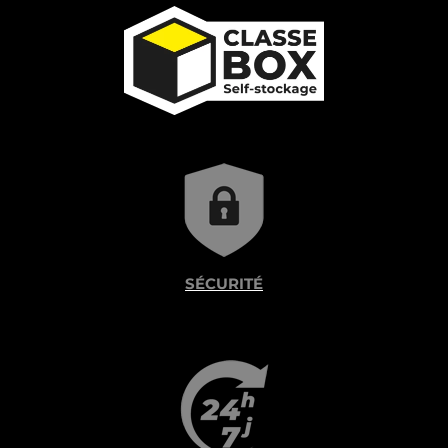
SÉCURITÉ