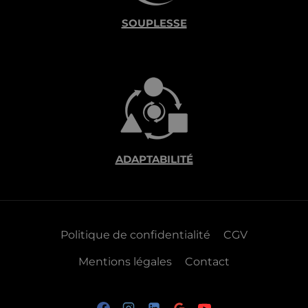
SOUPLESSE
ADAPTABILITÉ
Politique de confidentialité
CGV
Mentions légales
Contact