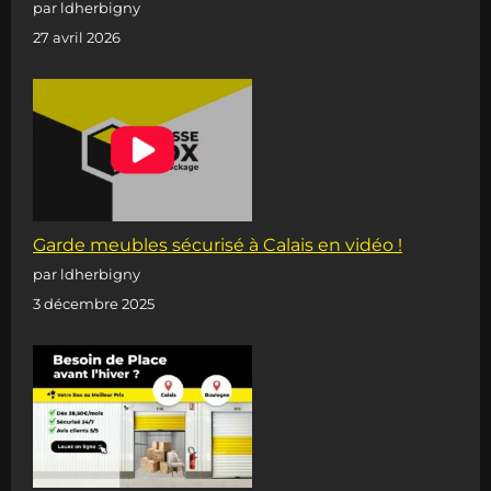
par ldherbigny
27 avril 2026
Garde meubles sécurisé à Calais en vidéo !
par ldherbigny
3 décembre 2025