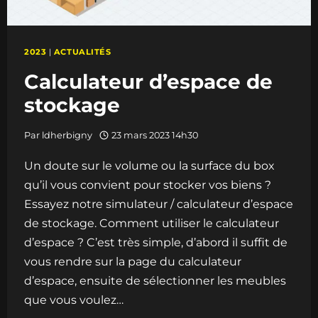
2023
|
ACTUALITÉS
Calculateur d’espace de
stockage
Par
ldherbigny
23 mars 2023 14h30
Un doute sur le volume ou la surface du box
qu’il vous convient pour stocker vos biens ?
Essayez notre simulateur / calculateur d’espace
de stockage. Comment utiliser le calculateur
d’espace ? C’est très simple, d’abord il suffit de
vous rendre sur la page du calculateur
d’espace, ensuite de sélectionner les meubles
que vous voulez…