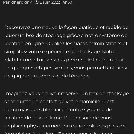
Par
ldherbigny
8 juin 2023 14h50
Découvrez une nouvelle façon pratique et rapide de
louer un box de stockage grâce à notre système de
location en ligne. Oubliez les tracas administratifs et
simplifiez votre expérience de stockage. Notre
plateforme intuitive vous permet de louer un box
en quelques étapes simples, vous permettant ainsi
de gagner du temps et de l’énergie.
Imaginez-vous pouvoir réserver un box de stockage
sans quitter le confort de votre domicile. C’est
désormais possible grâce à notre système de
location de box en ligne. Plus besoin de vous
déplacer physiquement ou de remplir des piles de
formulaires fastidieux. En quelques clics, vous