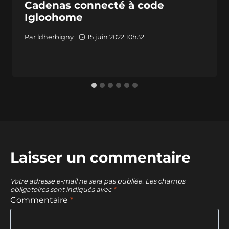
Cadenas connecté à code
Igloohome
Par
ldherbigny
15 juin 2022 10h32
Laisser un commentaire
Votre adresse e-mail ne sera pas publiée.
Les champs
obligatoires sont indiqués avec
*
Commentaire
*