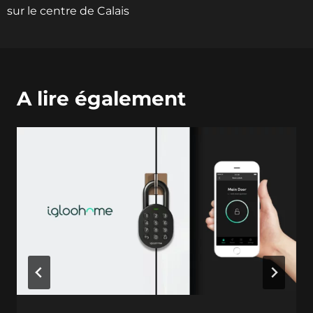
sur le centre de Calais
A lire également