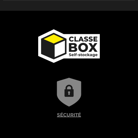
SÉCURITÉ