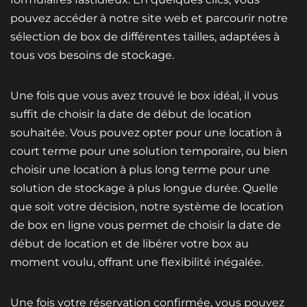
pouvez accéder à notre site web et parcourir notre
sélection de box de différentes tailles, adaptées à
tous vos besoins de stockage.
Une fois que vous avez trouvé le box idéal, il vous
suffit de choisir la date de début de location
souhaitée. Vous pouvez opter pour une location à
court terme pour une solution temporaire, ou bien
choisir une location à plus long terme pour une
solution de stockage à plus longue durée. Quelle
que soit votre décision, notre système de location
de box en ligne vous permet de choisir la date de
début de location et de libérer votre box au
moment voulu, offrant une flexibilité inégalée.
Une fois votre réservation confirmée, vous pouvez