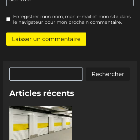
Enregistrer mon nom, mon e-mail et mon site dans
le navigateur pour mon prochain commentaire.
Rechercher
Rechercher
Articles récents