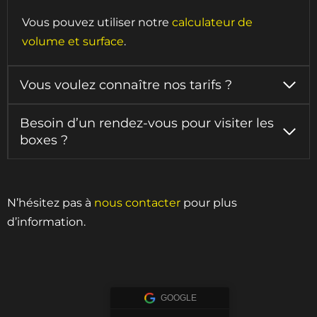
Vous pouvez utiliser notre
calculateur de
volume et surface
.
Vous voulez connaître nos tarifs ?
Besoin d’un rendez-vous pour visiter les
boxes ?
N’hésitez pas à
nous contacter
pour plus
d’information.
GOOGLE