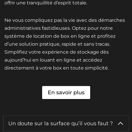
offrir une tranquillité d’esprit totale.
Ne vous compliquez pas la vie avec des démarches
administratives fastidieuses. Optez pour notre
système de location de box en ligne et profitez
d’une solution pratique, rapide et sans tracas.
Simplifiez votre expérience de stockage dès
aujourd’hui en louant en ligne et accédez
directement à votre box en toute simplicité.
En savoir plus
Un doute sur la surface qu’il vous faut ?