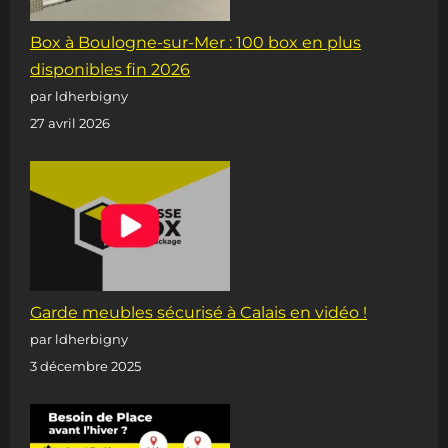
Box à Boulogne-sur-Mer : 100 box en plus
disponibles fin 2026
par ldherbigny
27 avril 2026
Garde meubles sécurisé à Calais en vidéo !
par ldherbigny
3 décembre 2025