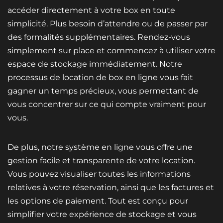
accéder directement à votre box en toute
simplicité. Plus besoin d’attendre ou de passer par
des formalités supplémentaires. Rendez-vous
simplement sur place et commencez à utiliser votre
espace de stockage immédiatement. Notre
processus de location de box en ligne vous fait
gagner un temps précieux, vous permettant de
vous concentrer sur ce qui compte vraiment pour
vous.
De plus, notre système en ligne vous offre une
gestion facile et transparente de votre location.
Vous pouvez visualiser toutes les informations
relatives à votre réservation, ainsi que les factures et
les options de paiement. Tout est conçu pour
simplifier votre expérience de stockage et vous