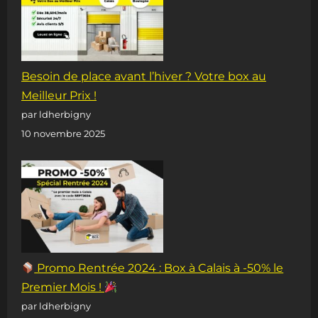
Besoin de place avant l’hiver ? Votre box au
Meilleur Prix !
par ldherbigny
10 novembre 2025
Promo Rentrée 2024 : Box à Calais à -50% le
Premier Mois !
par ldherbigny