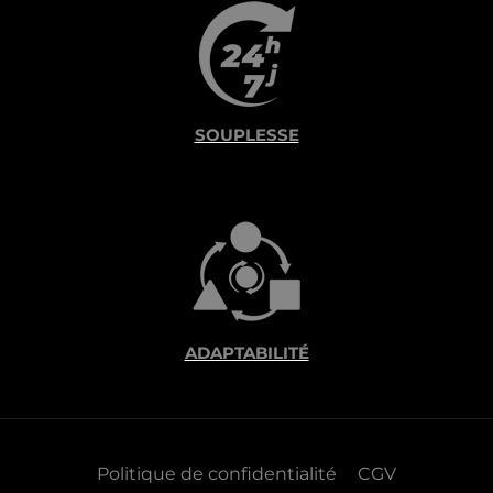
SOUPLESSE
ADAPTABILITÉ
Politique de confidentialité
CGV