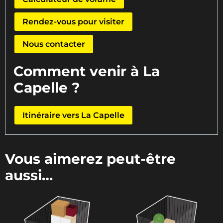
Rendez-vous pour visiter
Nous contacter
Comment venir à La
Capelle ?
Itinéraire vers La Capelle
Vous aimerez peut-être
aussi…