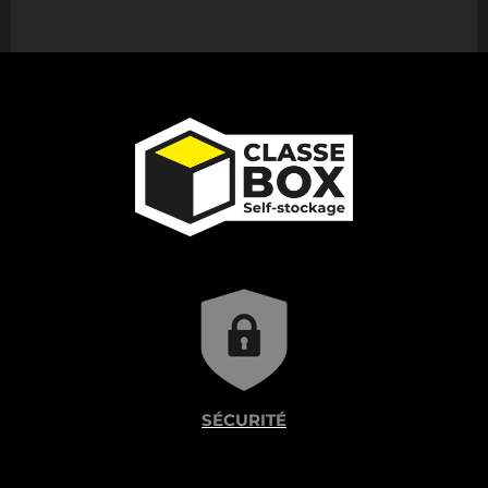
SÉCURITÉ