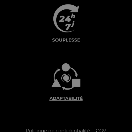
SOUPLESSE
ADAPTABILITÉ
Politique de confidentialité
CGV