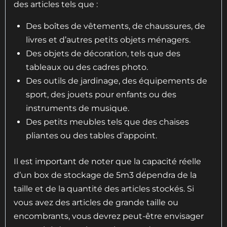
des articles tels que :
Des boîtes de vêtements, de chaussures, de
livres et d’autres petits objets ménagers.
Des objets de décoration, tels que des
tableaux ou des cadres photo.
Des outils de jardinage, des équipements de
sport, des jouets pour enfants ou des
instruments de musique.
Des petits meubles tels que des chaises
pliantes ou des tables d’appoint.
Il est important de noter que la capacité réelle
d’un box de stockage de 5m3 dépendra de la
taille et de la quantité des articles stockés. Si
vous avez des articles de grande taille ou
encombrants, vous devrez peut-être envisager