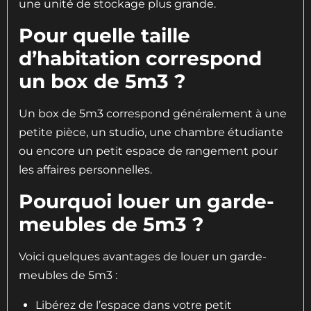
une unité de stockage plus grande.
Pour quelle taille
d’habitation correspond
un box de 5m3 ?
Un box de 5m3 correspond généralement à une
petite pièce, un studio, une chambre étudiante
ou encore un petit espace de rangement pour
les affaires personnelles.
Pourquoi louer un garde-
meubles de 5m3 ?
Voici quelques avantages de louer un garde-
meubles de 5m3 :
Libérez de l’espace dans votre petit