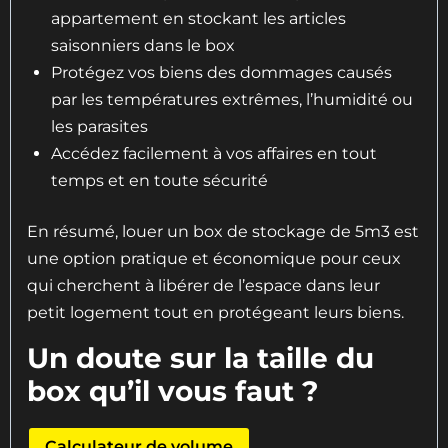
appartement en stockant les articles
saisonniers dans le box
Protégez vos biens des dommages causés
par les températures extrêmes, l’humidité ou
les parasites
Accédez facilement à vos affaires en tout
temps et en toute sécurité
En résumé, louer un box de stockage de 5m3 est
une option pratique et économique pour ceux
qui cherchent à libérer de l’espace dans leur
petit logement tout en protégeant leurs biens.
Un doute sur la taille du
box qu’il vous faut ?
Calculateur de volume