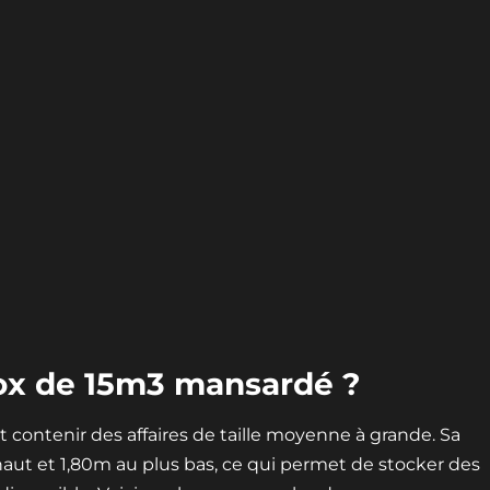
ox de 15m3 mansardé ?
ontenir des affaires de taille moyenne à grande. Sa
aut et 1,80m au plus bas, ce qui permet de stocker des