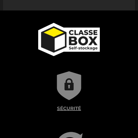
SÉCURITÉ