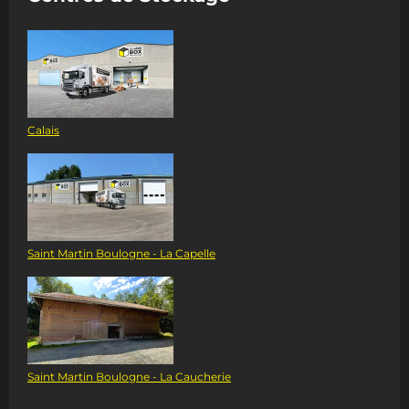
Calais
Saint Martin Boulogne - La Capelle
Saint Martin Boulogne - La Caucherie