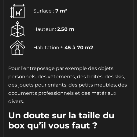
Surface :
7 m²
Hauteur :
2.50 m
Habitation ≈
45 à 70 m2
Pour l’entreposage par exemple des objets
personnels, des vêtements, des boîtes, des skis,
des jouets pour enfants, des petits meubles, des
documents professionnels et des matériaux
divers.
Un doute sur la taille du
box qu’il vous faut ?