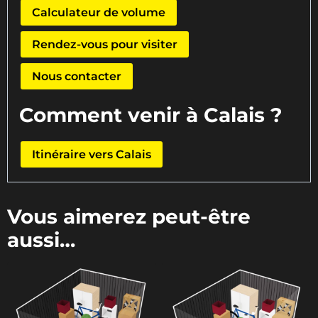
Calculateur de volume
Rendez-vous pour visiter
Nous contacter
Comment venir à Calais ?
Itinéraire vers Calais
Vous aimerez peut-être
aussi…