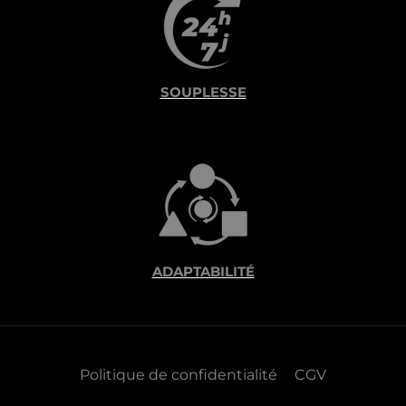
SOUPLESSE
ADAPTABILITÉ
Politique de confidentialité
CGV